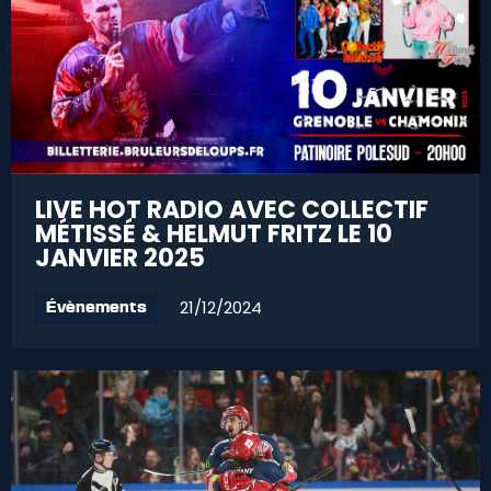
LIVE HOT RADIO AVEC COLLECTIF
MÉTISSÉ & HELMUT FRITZ LE 10
JANVIER 2025
21/12/2024
Évènements