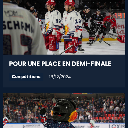
POUR UNE PLACE EN DEMI-FINALE
18/12/2024
Compétitions