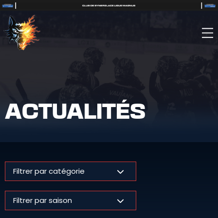
ACTUALITÉS