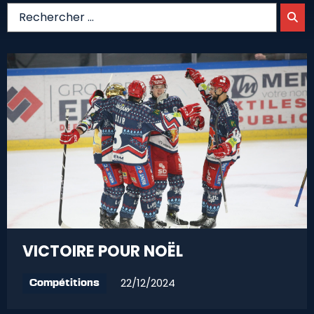
VICTOIRE POUR NOËL
22/12/2024
Compétitions