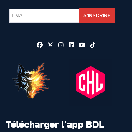
S'INSCRIRE
Télécharger l'app BDL