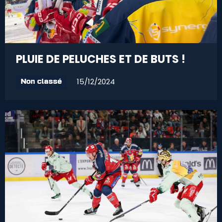
PLUIE DE PELUCHES ET DE BUTS !
15/12/2024
Non classé