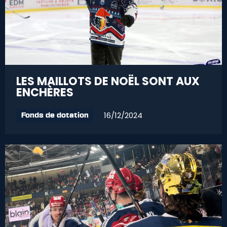
LES MAILLOTS DE NOËL SONT AUX
ENCHÈRES
16/12/2024
Fonds de dotation