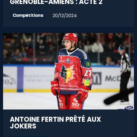
GRENOBLE-AMIENS : ACTE 2
20/12/2024
Compétitions
ANTOINE FERTIN PRÊTÉ AUX
JOKERS