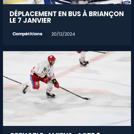
DÉPLACEMENT EN BUS À BRIANÇON
LE 7 JANVIER
20/12/2024
Compétitions