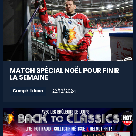
MATCH SPÉCIAL NOËL POUR FINIR
LA SEMAINE
22/12/2024
Compétitions