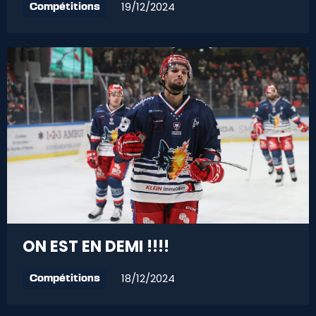
19/12/2024
Compétitions
ON EST EN DEMI !!!!
18/12/2024
Compétitions