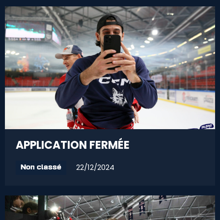
APPLICATION FERMÉE
22/12/2024
Non classé