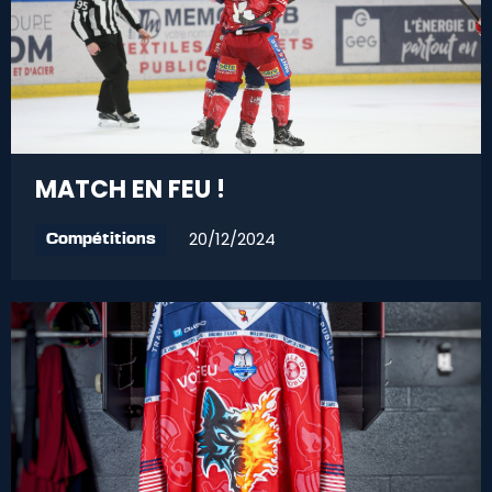
MATCH EN FEU !
20/12/2024
Compétitions