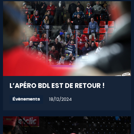
L’APÉRO BDL EST DE RETOUR !
18/12/2024
Évènements