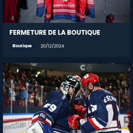
FERMETURE DE LA BOUTIQUE
20/12/2024
Boutique