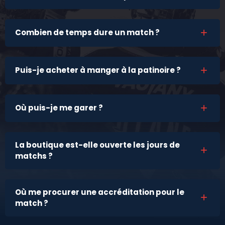
Combien de temps dure un match ?
Puis-je acheter à manger à la patinoire ?
Où puis-je me garer ?
La boutique est-elle ouverte les jours de
matchs ?
Où me procurer une accréditation pour le
match ?