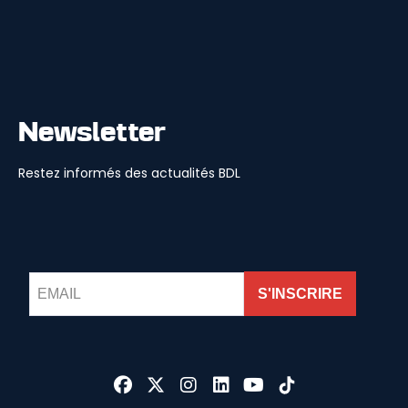
Newsletter
Restez informés des actualités BDL
S'INSCRIRE