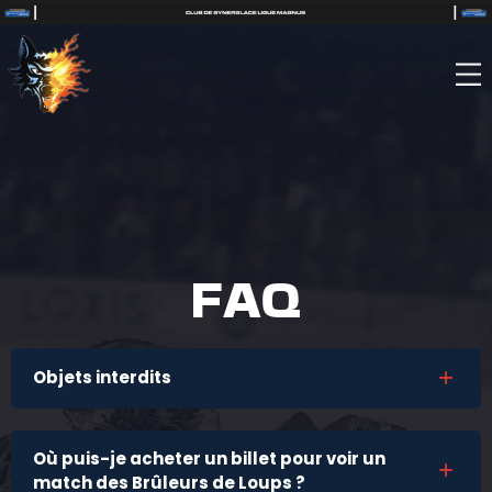
FAQ
Objets interdits
Où puis-je acheter un billet pour voir un
match des Brûleurs de Loups ?