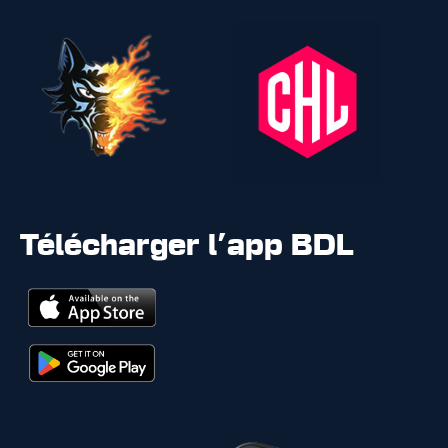
Télécharger l'app BDL