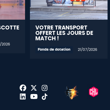
SCOTTE
VOTRE TRANSPORT
OFFERT LES JOURS DE
MATCH !
/2026
21/07/2026
Fonds de dotation