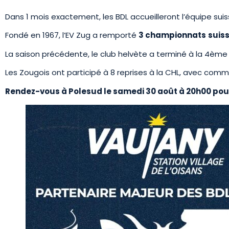
Dans 1 mois exactement, les BDL accueilleront l’équipe suiss
Fondé en 1967, l’EV Zug a remporté
3 championnats
suis
La saison précédente, le club helvète a terminé à la 4ème 
Les Zougois ont participé à 8 reprises à la CHL, avec comm
Rendez-vous à Polesud le samedi 30 août à 20h00 pou