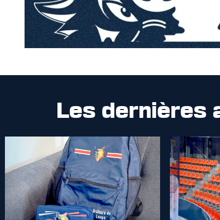
Les dernières 