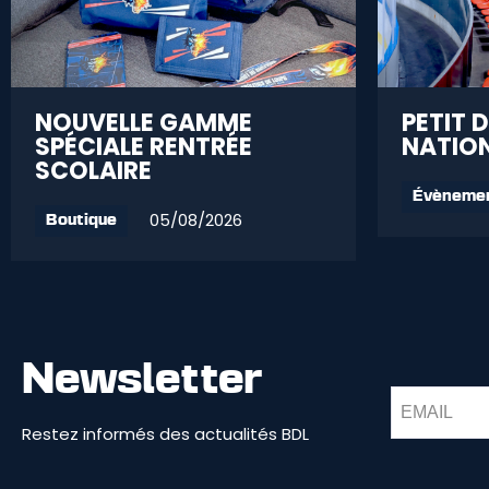
NOUVELLE GAMME
PETIT 
SPÉCIALE RENTRÉE
NATION
SCOLAIRE
Évèneme
05/08/2026
Boutique
Newsletter
Restez informés des actualités BDL