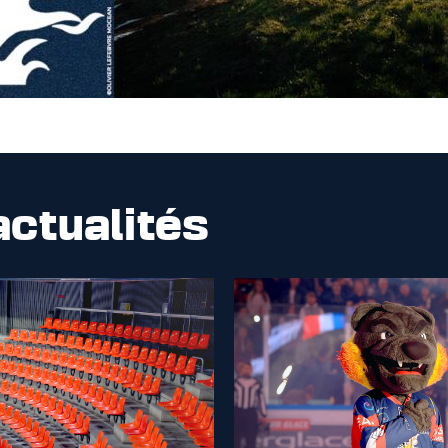
actualités