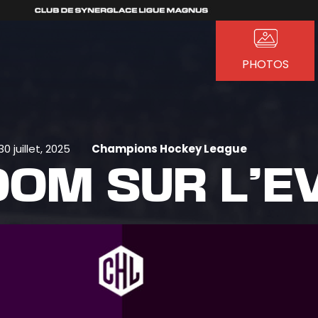
PHOTOS
30 juillet, 2025
Champions Hockey League
OOM SUR L’E