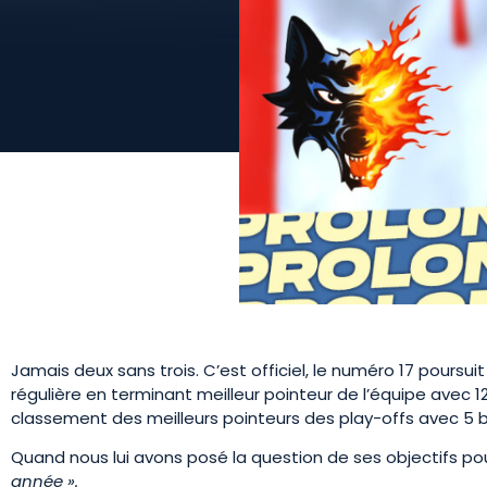
Jamais deux sans trois. C’est officiel, le numéro 17 poursuit 
régulière en terminant meilleur pointeur de l’équipe avec 1
classement des meilleurs pointeurs des play-offs avec 5 b
Quand nous lui avons posé la question de ses objectifs pour
année ».