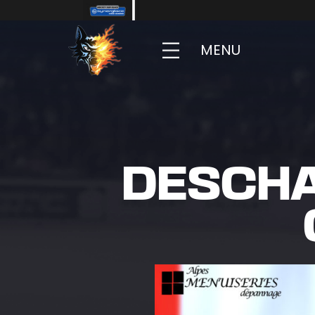
MENU
DESCHA