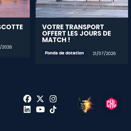
SCOTTE
VOTRE TRANSPORT
OFFERT LES JOURS DE
MATCH !
/2026
21/07/2026
Fonds de dotation