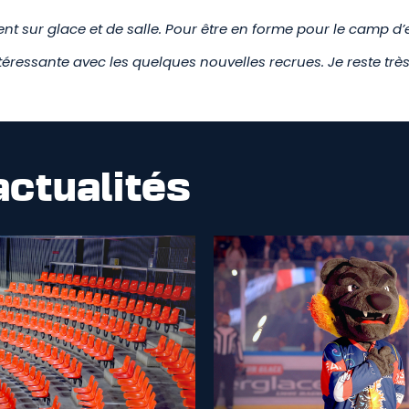
t sur glace et de salle. Pour être en forme pour le camp d’
intéressante avec les quelques nouvelles recrues. Je reste tr
actualités