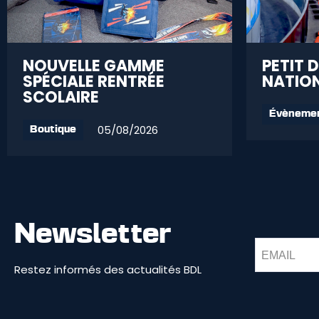
NOUVELLE GAMME
PETIT 
SPÉCIALE RENTRÉE
NATION
SCOLAIRE
Évèneme
05/08/2026
Boutique
Newsletter
Restez informés des actualités BDL