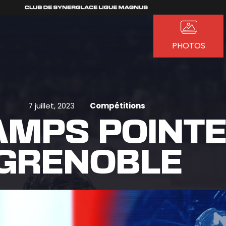
PHOTOS
7 juillet, 2023
Compétitions
MPS POINTE
GRENOBLE