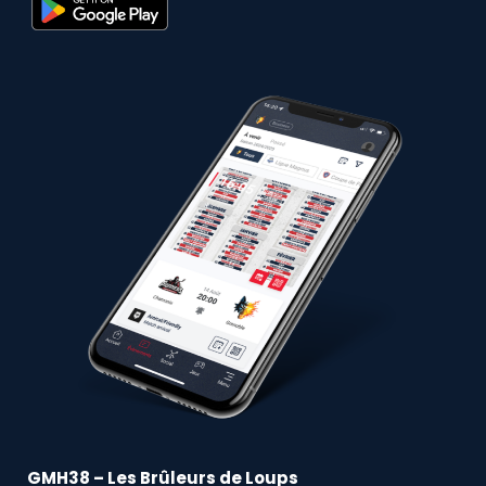
GMH38 – Les Brûleurs de Loups