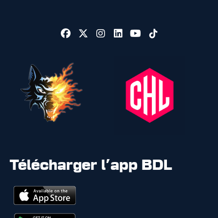
Télécharger l'app BDL