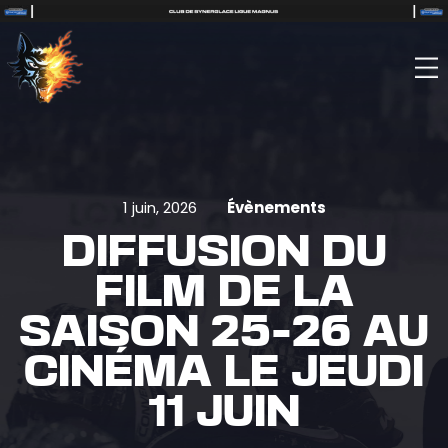
1 juin, 2026
Évènements
DIFFUSION DU
FILM DE LA
SAISON 25-26 AU
CINÉMA LE JEUDI
11 JUIN