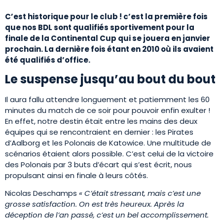
C’est historique pour le club ! c’est la première fois
que nos BDL sont qualifiés sportivement pour la
finale de la Continental Cup qui se jouera en janvier
prochain. La dernière fois étant en 2010 où ils avaient
été qualifiés d’office.
Le suspense jusqu’au bout du bout
Il aura fallu attendre longuement et patiemment les 60
minutes du match de ce soir pour pouvoir enfin exulter !
En effet, notre destin était entre les mains des deux
équipes qui se rencontraient en dernier : les Pirates
d’Aalborg et les Polonais de Katowice. Une multitude de
scénarios étaient alors possible. C’est celui de la victoire
des Polonais par 3 buts d’écart qui s’est écrit, nous
propulsant ainsi en finale à leurs côtés.
Nicolas Deschamps
« C’était stressant, mais c’est une
grosse satisfaction. On est très heureux. Après la
déception de l’an passé, c’est un bel accomplissement.