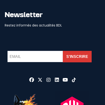
Newsletter
Restez informés des actualités BDL
S'INSCRIRE