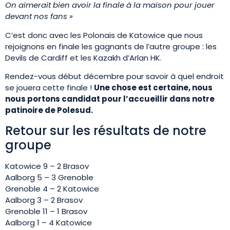
On aimerait bien avoir la finale à la maison pour jouer
devant nos fans »
C’est donc avec les Polonais de Katowice que nous
rejoignons en finale les gagnants de l’autre groupe : les
Devils de Cardiff et les Kazakh d’Arlan HK.
Rendez-vous début décembre pour savoir à quel endroit
se jouera cette finale !
Une chose est certaine, nous
nous portons candidat pour l’accueillir dans notre
patinoire de Polesud.
Retour sur les résultats de notre
groupe
Katowice 9 – 2 Brasov
Aalborg 5 – 3 Grenoble
Grenoble 4 – 2 Katowice
Aalborg 3 – 2 Brasov
Grenoble 11 – 1 Brasov
Aalborg 1 – 4 Katowice