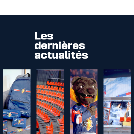
Les
dernières
actualités