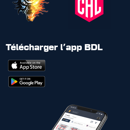
Télécharger l'app BDL