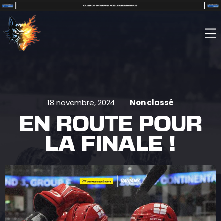
18 novembre, 2024
Non classé
EN ROUTE POUR
LA FINALE !