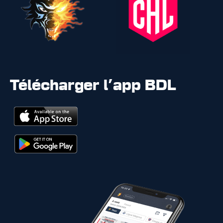
Télécharger l'app BDL