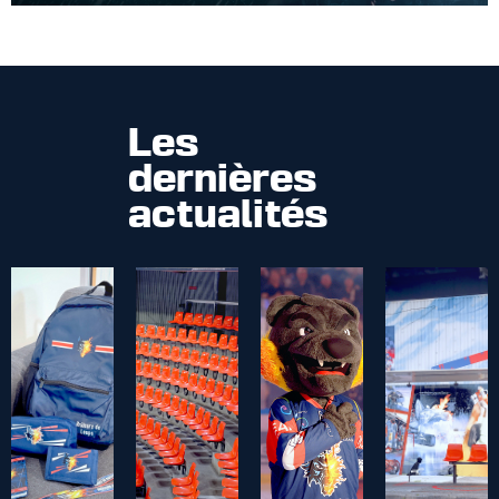
Les
dernières
actualités