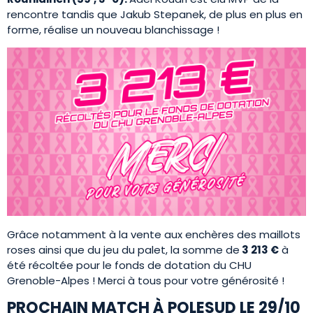
rencontre tandis que Jakub Stepanek, de plus en plus en
forme, réalise un nouveau blanchissage !
Grâce notamment à la vente aux enchères des maillots
roses ainsi que du jeu du palet, la somme de
3 213 €
à
été récoltée pour le fonds de dotation du CHU
Grenoble-Alpes ! Merci à tous pour votre générosité !
PROCHAIN MATCH À POLESUD LE 29/10