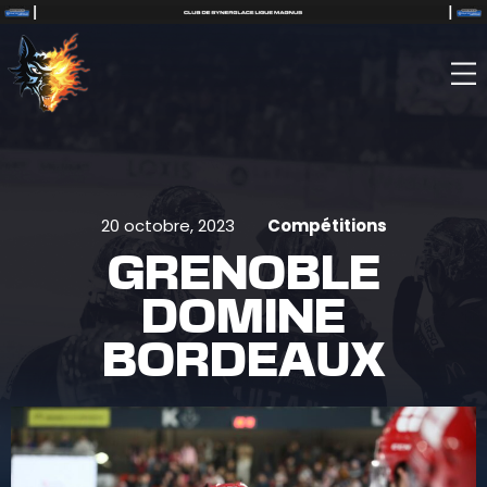
20 octobre, 2023
Compétitions
GRENOBLE
DOMINE
BORDEAUX