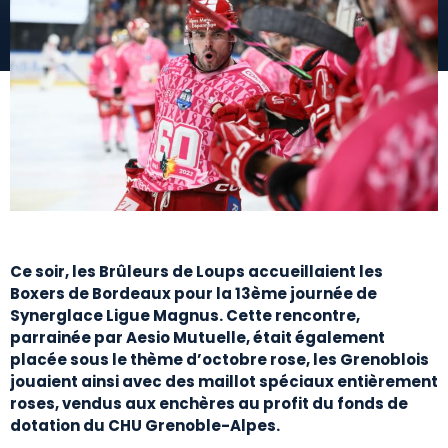
Ce soir, les Brûleurs de Loups accueillaient les
Boxers de Bordeaux pour la 13ème journée de
Synerglace Ligue Magnus. Cette rencontre,
parrainée par Aesio Mutuelle, était également
placée sous le thème d’octobre rose, les Grenoblois
jouaient ainsi avec des maillot spéciaux entièrement
roses, vendus aux enchères au profit du fonds de
dotation du CHU Grenoble-Alpes.