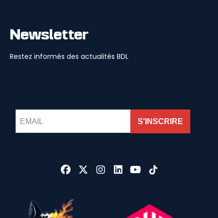
Newsletter
Restez informés des actualités BDL
S'INSCRIRE