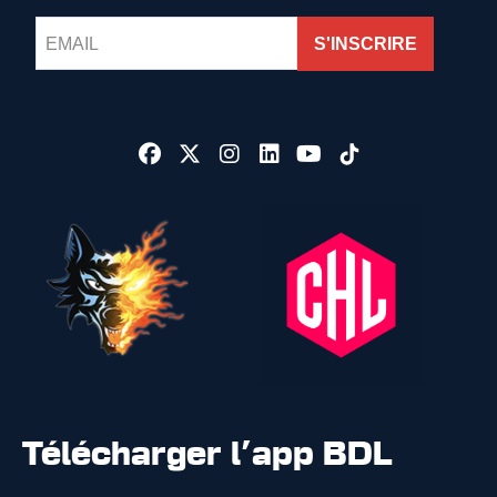
S'INSCRIRE
Télécharger l'app BDL