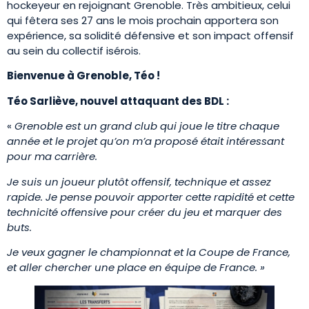
hockeyeur en rejoignant Grenoble. Très ambitieux, celui
qui fêtera ses 27 ans le mois prochain apportera son
expérience, sa solidité défensive et son impact offensif
au sein du collectif isérois.
Bienvenue à Grenoble, Téo !
Téo Sarliève, nouvel attaquant des BDL :
«
Grenoble est un grand club qui joue le titre chaque
année et le projet qu’on m’a proposé était intéressant
pour ma carrière.
Je suis un joueur plutôt offensif, technique et assez
rapide. Je pense pouvoir apporter cette rapidité et cette
technicité offensive pour créer du jeu et marquer des
buts.
Je veux gagner le championnat et la Coupe de France,
et aller chercher une place en équipe de France. »