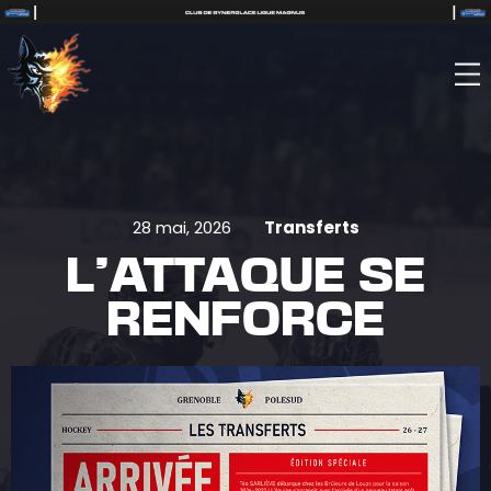
28 mai, 2026
Transferts
L’ATTAQUE SE
RENFORCE