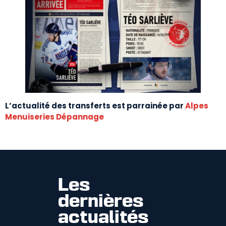
L’actualité des transferts est parrainée par
Alpes
Menuiseries Dépannage
Les
dernières
actualités