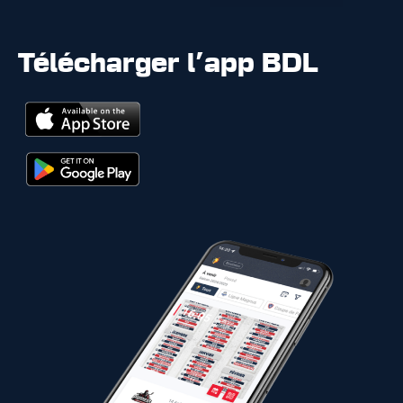
Télécharger l'app BDL