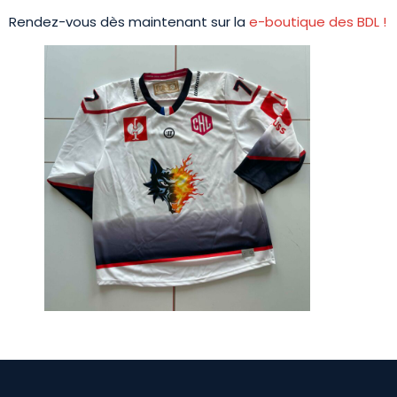
Rendez-vous dès maintenant sur la
e-boutique des BDL !