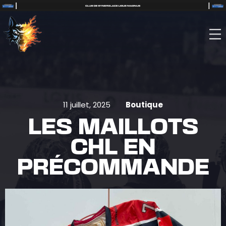
11 juillet, 2025
Boutique
LES MAILLOTS
CHL EN
PRÉCOMMANDE