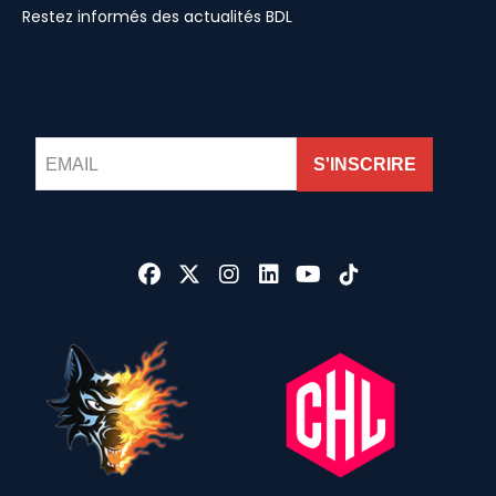
Restez informés des actualités BDL
S'INSCRIRE