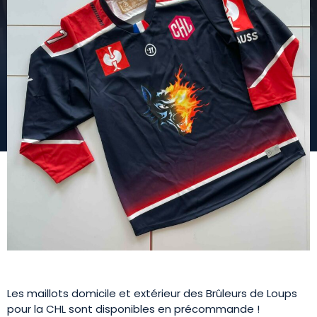
Les maillots domicile et extérieur des Brûleurs de Loups
pour la CHL sont disponibles en précommande !