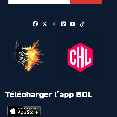
Télécharger l'app BDL