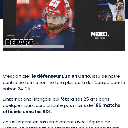
C’est officiel,
le défenseur Lucien Onno,
issu de notre
centre de formation, ne fera plus parti de l’équipe pour la
saison 24-25.
L’international français, qui fêtera ses 25 ans dans
quelques jours, aura disputé pas moins de
165 matchs
officiels avec les BDL.
Actuellement en rassemblement avec l’équipe de