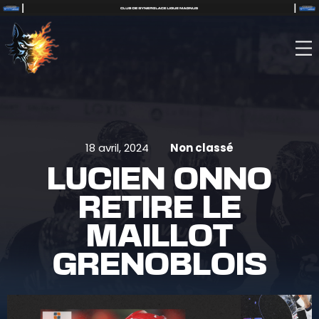
18 avril, 2024
Non classé
LUCIEN ONNO
RETIRE LE
MAILLOT
GRENOBLOIS