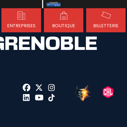
ENTREPRISES
BOUTIQUE
BILLETTERIE
GRENOBLE