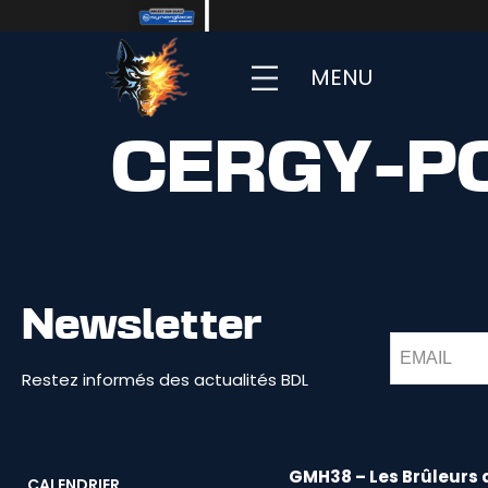
MENU
CERGY-P
Newsletter
Restez informés des actualités BDL
GMH38 – Les Brûleurs 
CALENDRIER