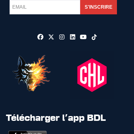
S'INSCRIRE
Télécharger l'app BDL