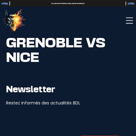
GRENOBLE VS
NICE
Newsletter
Restez informés des actualités BDL