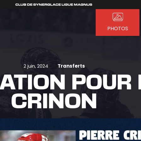
PHOTOS
2 juin, 2024
Transferts
ATION POUR 
CRINON