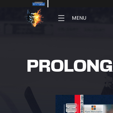
MENU
PROLONG