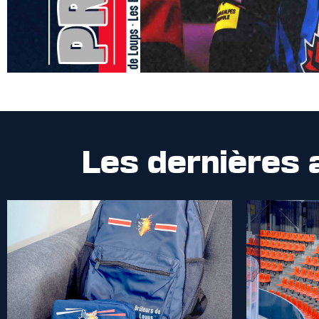
Les dernières 