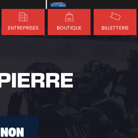
ENTREPRISES
BOUTIQUE
BILLETTERIE
PIERRE