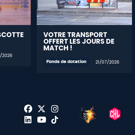
SCOTTE
VOTRE TRANSPORT
OFFERT LES JOURS DE
MATCH !
/2026
21/07/2026
Fonds de dotation