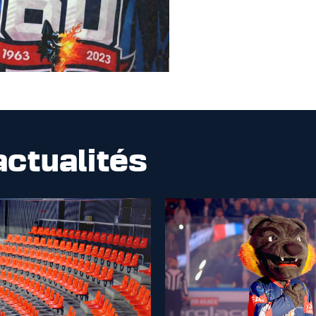
actualités