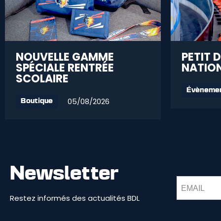
NOUVELLE GAMME
PETIT 
SPÉCIALE RENTRÉE
NATION
SCOLAIRE
Évèneme
05/08/2026
Boutique
Newsletter
Restez informés des actualités BDL