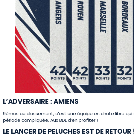
L’ADVERSAIRE : AMIENS
9èmes au classement, c’est une équipe en chute libre qui 
période compliquée. Aux BDL d’en profiter !
LE LANCER DE PELUCHES EST DE RETOUR 