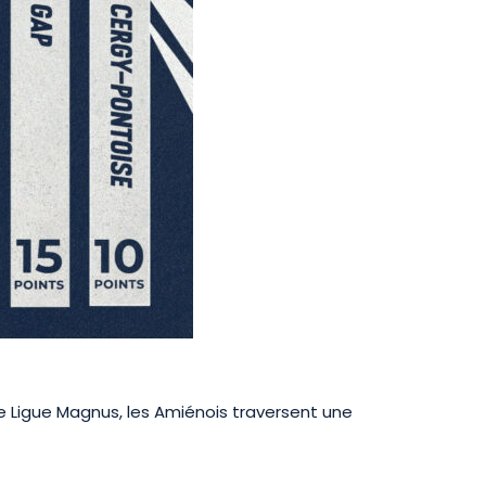
e Ligue Magnus, les Amiénois traversent une