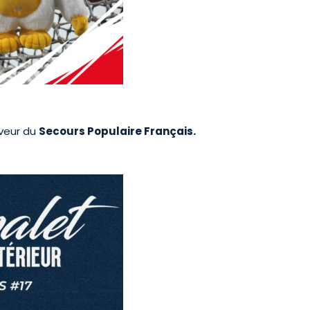
aveur du
Secours Populaire Français.