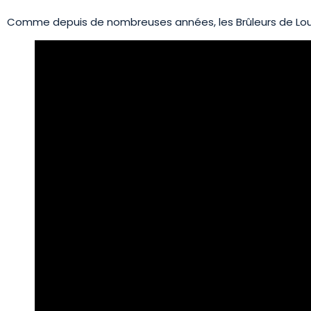
Comme depuis de nombreuses années, les Brûleurs de Loup