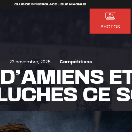
PHOTOS
23 novembre, 2025
Compétitions
 D’AMIENS E
LUCHES CE S