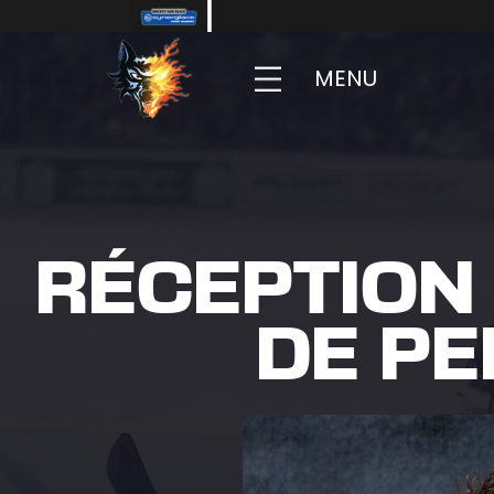
MENU
RÉCEPTION
DE PE