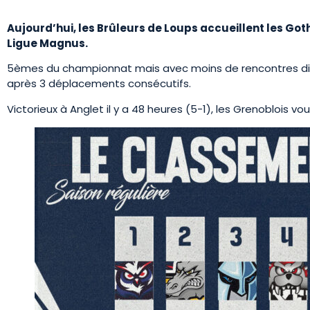
Aujourd’hui, les Brûleurs de Loups accueillent les Go
Ligue Magnus.
5èmes du championnat mais avec moins de rencontres disp
après 3 déplacements consécutifs.
Victorieux à Anglet il y a 48 heures (5-1), les Grenoblois 