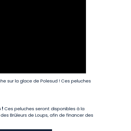
che sur la glace de Polesud ! Ces peluches
 !
Ces peluches seront disponibles à la
des Brûleurs de Loups, afin de financer des