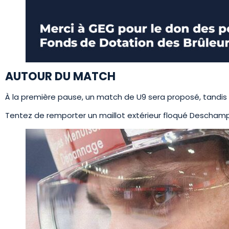
AUTOUR DU MATCH
À la première pause, un match de U9 sera proposé, tandis 
Tentez de remporter un maillot extérieur floqué Deschamps 