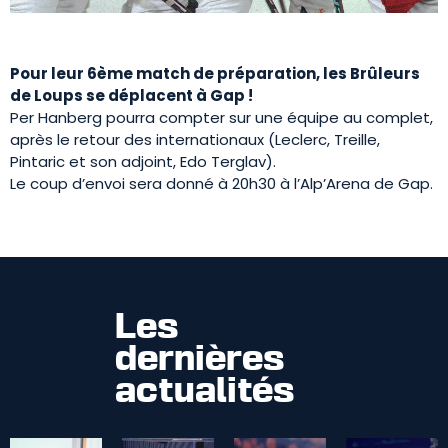
Pour leur 6ème match de préparation, les Brûleurs
de Loups se déplacent à Gap !
Per Hanberg pourra compter sur une équipe au complet,
après le retour des internationaux (Leclerc, Treille,
Pintaric et son adjoint, Edo Terglav).
Le coup d’envoi sera donné à 20h30 à l’Alp’Arena de Gap.
Les
dernières
actualités