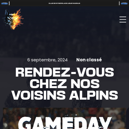
6 septembre, 2024
Non classé
RENDEZ-VOUS
CHEZ NOS
VOISINS ALPINS