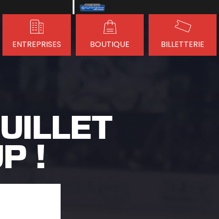
ENTREPRISES
BOUTIQUE
BILLETTERIE
UILLET
P !