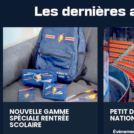
Les dernières 
NOUVELLE GAMME
PETIT 
SPÉCIALE RENTRÉE
NATION
SCOLAIRE
Évèneme