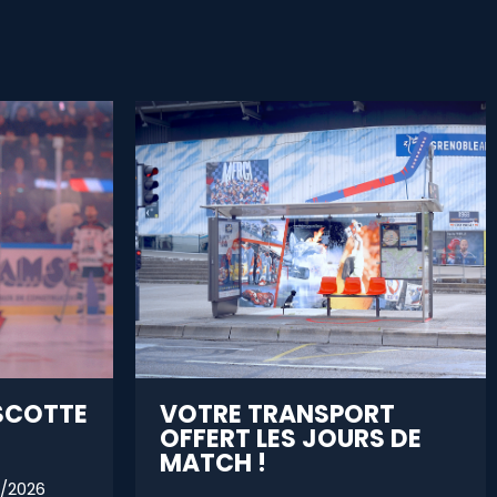
SCOTTE
VOTRE TRANSPORT
OFFERT LES JOURS DE
MATCH !
/2026