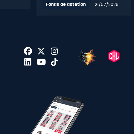
21/07/2026
Fonds de dotation