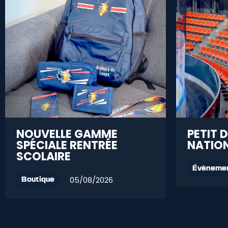
NOUVELLE GAMME
PETIT 
SPÉCIALE RENTRÉE
NATION
SCOLAIRE
Évèneme
05/08/2026
Boutique