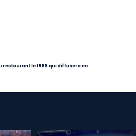
 restaurant le 1968 qui diffusera en