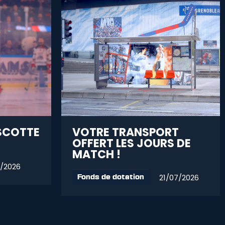
SCOTTE
VOTRE TRANSPORT
OFFERT LES JOURS DE
MATCH !
/2026
21/07/2026
Fonds de dotation