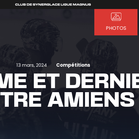
PHOTOS
13 mars, 2024
Compétitions
ME ET DERNI
TRE AMIENS