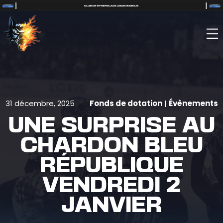
31 décembre, 2025
Fonds de dotation
|
Évènements
UNE SURPRISE AU
CHARDON BLEU
RÉPUBLIQUE
VENDREDI 2
JANVIER