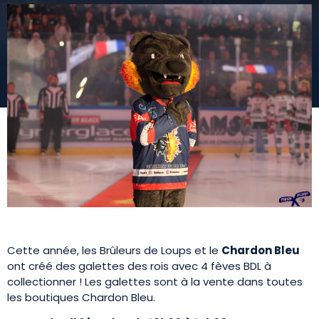
Cette année, les Brûleurs de Loups et le
Chardon Bleu
ont créé des galettes des rois avec 4 fèves BDL à
collectionner ! Les galettes sont à la vente dans toutes
les boutiques Chardon Bleu.