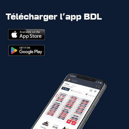
Télécharger l'app BDL