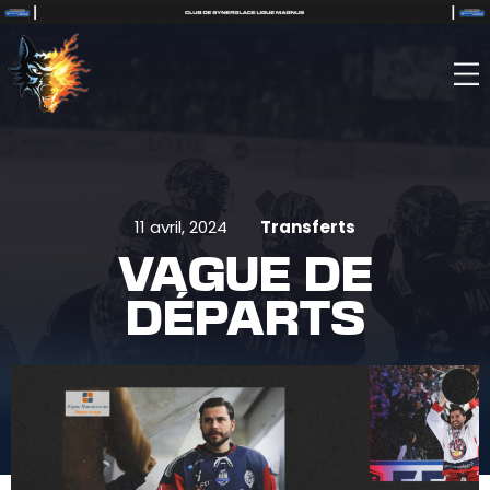
11 avril, 2024
Transferts
VAGUE DE
DÉPARTS