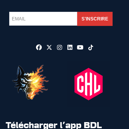
S'INSCRIRE
Télécharger l'app BDL