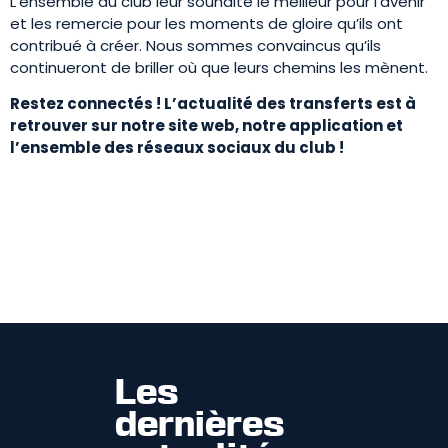
L’ensemble du club leur souhaite le meilleur pour l’avenir
et les remercie pour les moments de gloire qu’ils ont
contribué à créer. Nous sommes convaincus qu’ils
continueront de briller où que leurs chemins les mènent.
Restez connectés ! L’actualité des transferts est à
retrouver sur notre site web, notre application et
l’ensemble des réseaux sociaux du club !
Les
dernières