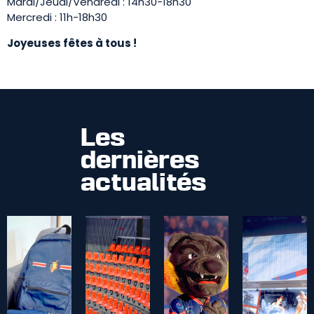
Mardi/Jeudi/Vendredi : 14h30-18h30
Mercredi : 11h-18h30
Joyeuses fêtes à tous !
Les
dernières
actualités